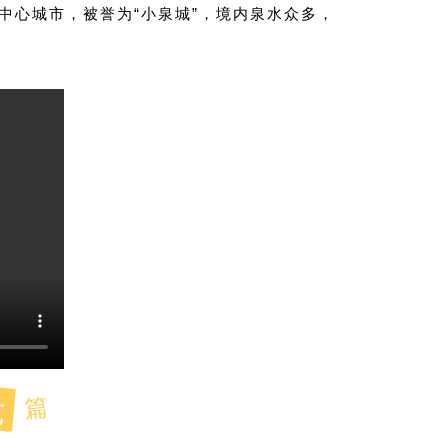
中心城市，被誉为“小泉城”，境内泉水众多，
篇
筑