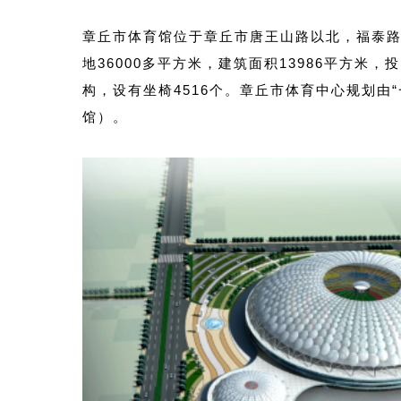
章丘市体育馆位于章丘市唐王山路以北，福泰路
地36000多平方米，建筑面积13986平方米，投
构，设有坐椅4516个。章丘市体育中心规划由
馆）。