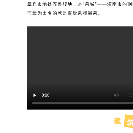
章丘市地处齐鲁腹地，是“泉城”——济南市的副
而最为出名的就是百脉泉和墨泉。
建