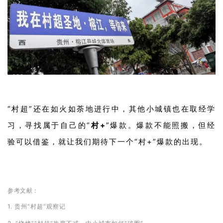
“村超”还在如火如荼地进行中，其他小城镇也在取经学
习，寻找属于自己的“
村+
”爆款。爆款不能照搬，但经
验可以借鉴，就让我们期待下一个“村+”爆款的出现。
参考文献：
1. 贵州“村超”观察记